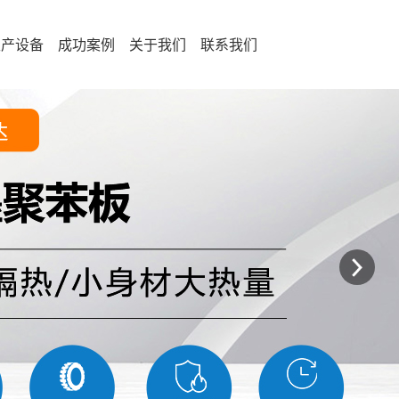
生产设备
成功案例
关于我们
联系我们