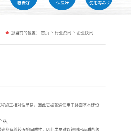
您当前的位置：
首页
行业资讯
企业快讯
工程施工相对性简易，因此它被普遍使用于路面基本建设
产品。
看来都有着较强的同质性，因此学员难以辨别出品质的级