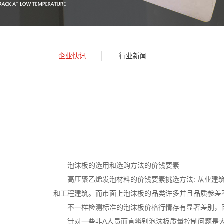
企业快讯
行业新闻
泡沫板
的选用和选购方法的价钱要素
高压聚乙烯发泡材料的价钱要素挑选方法: 从业
和工程建筑。而市面上泡沫板的品类许多并且品质参差
不一样检测标准的泡沫板价格行情存有显著差别，
针对一些非A人员而言辨别泡沫板质量控制问题是