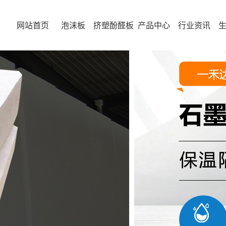
网站首页
泡沫板
挤塑酚醛板
产品中心
行业资讯