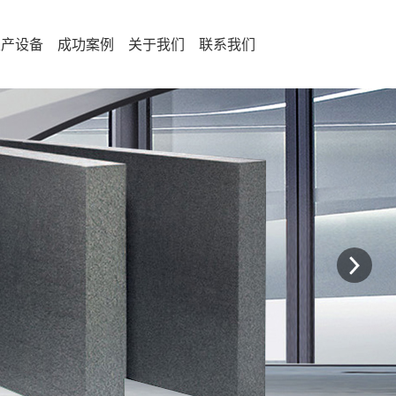
生产设备
成功案例
关于我们
联系我们