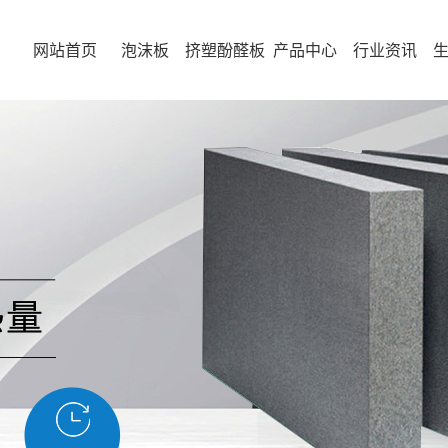
网站首页
泡沫板
挤塑酚醛板
产品中心
行业资讯