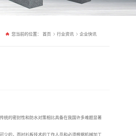
您当前的位置：
首页
行业资讯
企业快讯
华传统的密封性和防水对策相比具备在我国许多难题显著
不可少的，而衬衫板技术的工作人员和必须根据机械加工