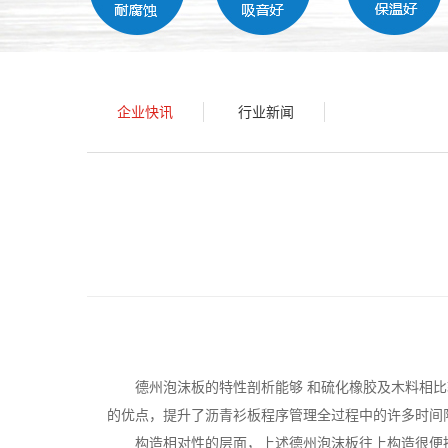
企业快讯
行业新闻
德州泡沫板
的特性剖析能够 和硫化橡胶及木料相
的优点，提升了沥青衫板程序管理全过程中的许多时间
构造相对性的层面，上述德州泡沫板往上构造很便